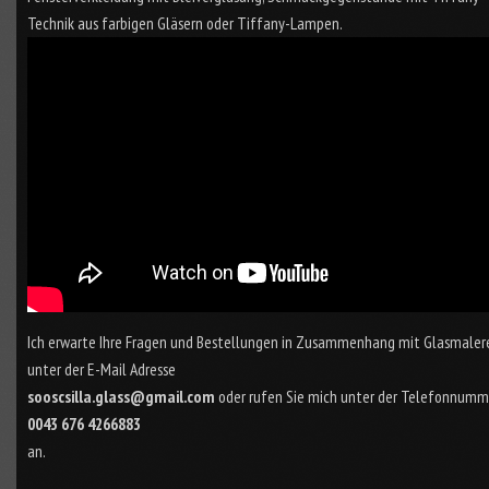
Technik aus farbigen Gläsern oder Tiffany-Lampen.
Ich erwarte Ihre Fragen und Bestellungen in Zusammenhang mit Glasmaler
unter der E-Mail Adresse
sooscsilla.glass@gmail.com
oder rufen Sie mich unter der Telefonnumm
0043 676 4266883
an.