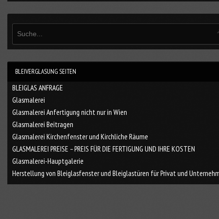
BLEIVERGLASUNG SEITEN
BLEIGLAS ANFRAGE
Glasmalerei
Glasmalerei Anfertigung nicht nur in Wien
Glasmalerei Beitragen
Glasmalerei Kirchenfenster und Kirchliche Räume
GLASMALEREI PREISE – PREIS FÜR DIE FERTIGUNG UND IHRE KOSTEN
Glasmalerei-Hauptgalerie
Herstellung von Bleiglasfenster und Bleiglastüren für Privat und Unterneh