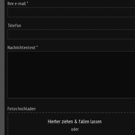
Ihre e-mail *
Telefon
Nachrichtentext *
Fotos hochladen
Hierher ziehen & fallen lassen
oder