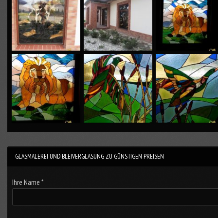
GLASMALEREI UND BLEIVERGLASUNG ZU GÜNSTIGEN PREISEN
Ihre Name *