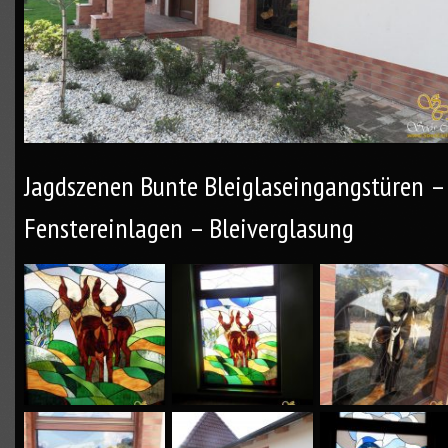
Jagdszenen Bunte Bleiglaseingangstüren –
Fenstereinlagen – Bleiverglasung