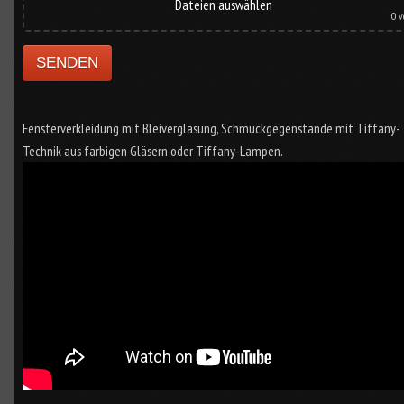
Dateien auswählen
0
v
Fensterverkleidung mit Bleiverglasung, Schmuckgegenstände mit Tiffany-
Technik aus farbigen Gläsern oder Tiffany-Lampen.