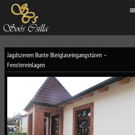
Jagdszenen Bunte Bleiglaseingangstüren –
Fenstereinlagen