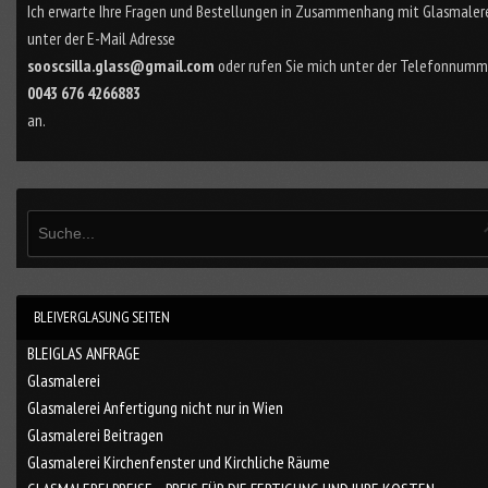
Ich erwarte Ihre Fragen und Bestellungen in Zusammenhang mit Glasmaler
unter der E-Mail Adresse
sooscsilla.glass@gmail.com
oder rufen Sie mich unter der Telefonnumm
0043 676 4266883
an.
BLEIVERGLASUNG SEITEN
BLEIGLAS ANFRAGE
Glasmalerei
Glasmalerei Anfertigung nicht nur in Wien
Glasmalerei Beitragen
Glasmalerei Kirchenfenster und Kirchliche Räume