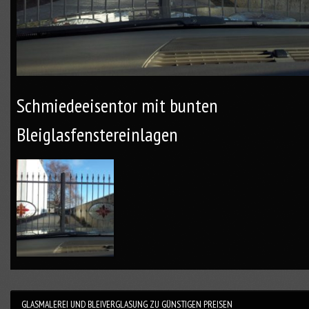
Schmiedeeisentor mit bunten
Bleiglasfenstereinlagen
GLASMALEREI UND BLEIVERGLASUNG ZU GÜNSTIGEN PREISEN