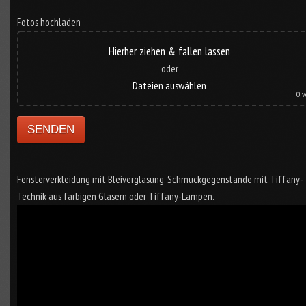
Fotos hochladen
Hierher ziehen & fallen lassen
oder
Dateien auswählen
0
v
Fensterverkleidung mit Bleiverglasung, Schmuckgegenstände mit Tiffany-
Technik aus farbigen Gläsern oder Tiffany-Lampen.