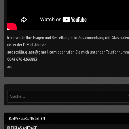
Ich erwarte Ihre Fragen und Bestellungen in Zusammenhang mit Glasmaler
unter der E-Mail Adresse
sooscsilla.glass@gmail.com
oder rufen Sie mich unter der Telefonnumm
0043 676 4266883
an.
BLEIVERGLASUNG SEITEN
BLEIGLAS ANFRAGE