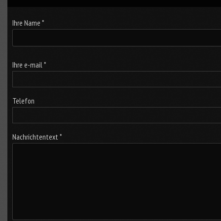
Ihre Name *
Ihre e-mail *
Telefon
Nachrichtentext *