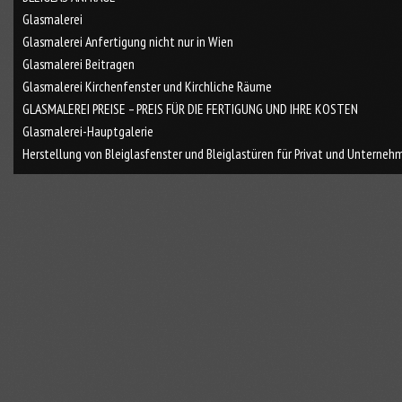
Glasmalerei
Glasmalerei Anfertigung nicht nur in Wien
Glasmalerei Beitragen
Glasmalerei Kirchenfenster und Kirchliche Räume
GLASMALEREI PREISE – PREIS FÜR DIE FERTIGUNG UND IHRE KOSTEN
Glasmalerei-Hauptgalerie
Herstellung von Bleiglasfenster und Bleiglastüren für Privat und Unterneh