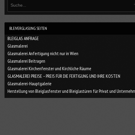
BLEIVERGLASUNG SEITEN
BLEIGLAS ANFRAGE
Glasmalerei
Glasmalerei Anfertigung nicht nur in Wien
Glasmalerei Beitragen
Glasmalerei Kirchenfenster und Kirchliche Räume
GLASMALEREI PREISE – PREIS FÜR DIE FERTIGUNG UND IHRE KOSTEN
Glasmalerei-Hauptgalerie
Herstellung von Bleiglasfenster und Bleiglastüren für Privat und Unterneh