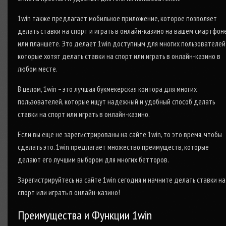
1win также предлагает мобильное приложение, которое позволяет
делать ставки на спорт и играть в онлайн-казино на вашем смартфон
или планшете. Это делает 1win доступным для многих пользователей
которые хотят делать ставки на спорт или играть в онлайн-казино в
любом месте.
В целом, 1win – это лучшая букмекерская контора для многих
пользователей, которые ищут надежный и удобный способ делать
ставки на спорт или играть в онлайн-казино.
Если вы еще не зарегистрированы на сайте 1win, то это время, чтобы
сделать это. 1win предлагает множество преимуществ, которые
делают его лучшим выбором для многих бетторов.
Зарегистрируйтесь на сайте 1win сегодня и начните делать ставки на
спорт или играть в онлайн-казино!
Преимущества и Функции 1win