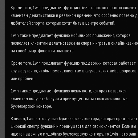
Кроме того, 1win предлагает функцию live-ставок, которая позволяет
клиентам делать ставки в реальном времени, что особенно полезно д
любителей спорта, которые хотят быть в центре событий.
1win также предлагает функцию мобильного приложения, которое
позволяет клиентам делать ставки на спорт и играть в онлайн-казин
на своей смартфоне или планшете.
Кроме того, 1win предлагает функцию поддержки, которая работает
круглосуточно, чтобы помочь клиентам в случае каких-либо вопросов
или проблем.
1win также предлагает функцию лояльности, которая позволяет
клиентам получать бонусы и преимущества за свою лояльность к
букмекерской конторе.
В целом, 1win – это лучшая букмекерская контора, которая предлагает
широкий спектр функций и преимуществ для своих клиентов. Если вы
ищете надежную и удобную букмекерскую контору, то 1win – это ваш