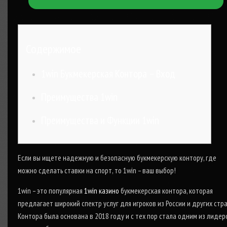
Содержимое
1win Букмекерская Контора – Вход
Преимущества 1win
Преимущества и Функции 1win
Если вы ищете надежную и безопасную букмекерскую контору, где
можно сделать ставки на спорт, то 1win – ваш выбор!
1win – это популярная
1win казино
букмекерская контора, которая
предлагает широкий спектр услуг для игроков из России и других стра
Контора была основана в 2018 году и с тех пор стала одним из лидер