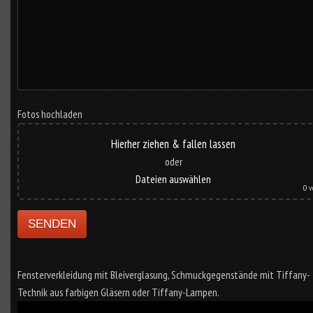
Fotos hochladen
Hierher ziehen & fallen lassen
oder
Dateien auswählen
0
v
Fensterverkleidung mit Bleiverglasung, Schmuckgegenstände mit Tiffany-
Technik aus farbigen Gläsern oder Tiffany-Lampen.