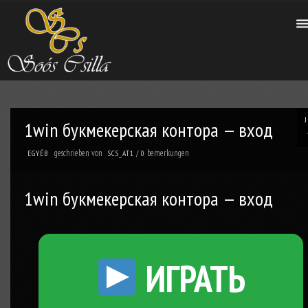
1win букмекерская контора — вход
geschrieben von
bemerkungen
EGYÉB
SCS_AT1
/
0
1win букмекерская контора — вход
ИГРАТЬ