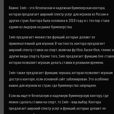
Важно: 1win – это безопасная и надежная букмекерская контора,
которая предлагает широкий спектр услуг для игроков из России и
других стран. Контора была основана в 2018 году и с тех пор стала
одним из лидеров на рынке букмекерства.
1win предлагает множество функций, которые делают ее
привлекательной для игроков. В частности, контора предлагает
широкий спектр ставок на спорт, включая футбол, баскетбол, теннис и
другие виды спорта. Кроме того, 1win предлагает функцию live-ставок
которая позволяет игрокам делать ставки в реальном времени.
1win также предлагает функцию зеркала, которая позволяет игрокам
доступ к конторе, если основной сайт заблокирован. Это особенно
важно для игроков из стран, где букмекерство запрещено.
Если вы ищете безопасную и надежную букмекерскую контору, где
можно сделать ставки на спорт, то 1win – ваш выбор. Контора
предлагает широкий спектр услуг и функций, которые делают ее