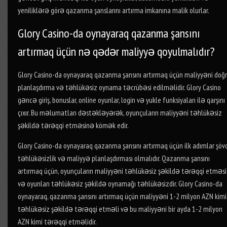
yeniliklərə görə qazanma şanslarını artırma imkanına malik olurlar.
Glory Casino-da oynayaraq qazanma şansını
artırmaq üçün nə qədər maliyyə qoyulmalıdır?
Glory Casino-da oynayaraq qazanma şansını artırmaq üçün maliyyəni doğ
planlaşdırma və təhlükəsiz oynama təcrübəsi edilməlidir. Glory Casino
gəncə giriş, bonuslar, online oyunlar, login və yukle funksiyaları ilə qarşını
çıxır. Bu məlumatları dəstəkləyərək, oyunçuların maliyyəni təhlükəsiz
şəkildə tərəqqi etməsinə kömək edir.
Glory Casino-da oynayaraq qazanma şansını artırmaq üçün ilk adımlar şövq
təhlükəsizlik və maliyyə planlaşdırması olmalıdır. Qazanma şansını
artırmaq üçün, oyunçuların maliyyəni təhlükəsiz şəkildə tərəqqi etməsi
və oyunları təhlükəsiz şəkildə oynamağı təhlükəsizdir. Glory Casino-da
oynayaraq, qazanma şansını artırmaq üçün maliyyəni 1-2 milyon AZN kimi
təhlükəsiz şəkildə tərəqqi etməli və bu maliyyəni bir ayda 1-2 milyon
AZN kimi tərəqqi etməlidir.