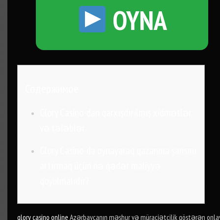
OYNA
Содержимое
Glory Casino-dan qarxışdırılmış xidmətlər
və tələblər
Glory Casino-da oynayaraq qazanma şansını
artırmaq üçün nə qədər maliyyə
qoyulmalıdır?
glory casino online
Azərbaycanın məşhur və müraciətçilik göstərən onla