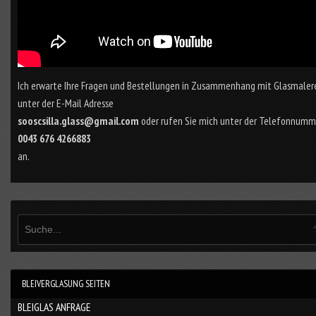
Ich erwarte Ihre Fragen und Bestellungen in Zusammenhang mit Glasmaler
unter der E-Mail Adresse
sooscsilla.glass@gmail.com
oder rufen Sie mich unter der Telefonnumm
0043 676 4266883
an.
BLEIVERGLASUNG SEITEN
BLEIGLAS ANFRAGE