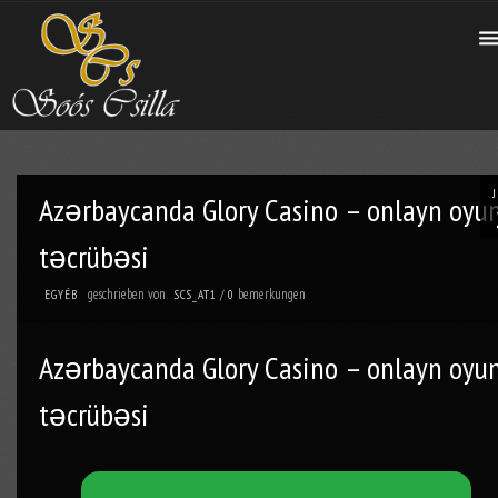
Azərbaycanda Glory Casino – onlayn oyu
təcrübəsi
geschrieben von
bemerkungen
EGYÉB
SCS_AT1
/
0
Azərbaycanda Glory Casino – onlayn oyu
təcrübəsi