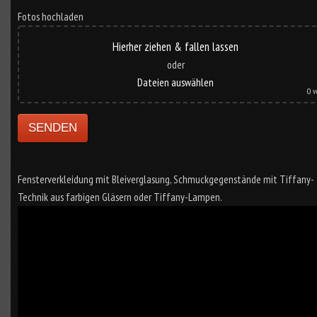
Fotos hochladen
Hierher ziehen & fallen lassen
oder
Dateien auswählen
0
v
Fensterverkleidung mit Bleiverglasung, Schmuckgegenstände mit Tiffany-
Technik aus farbigen Gläsern oder Tiffany-Lampen.