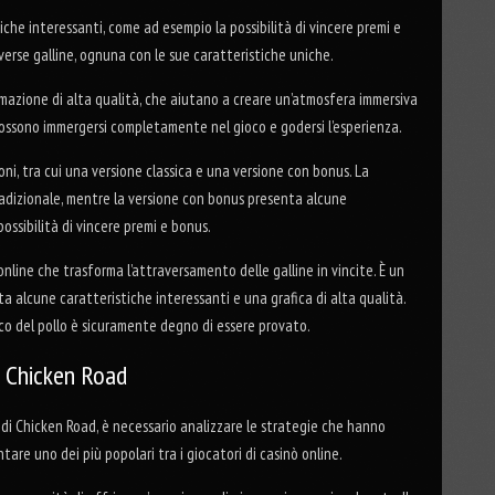
iche interessanti, come ad esempio la possibilità di vincere premi e
iverse galline, ognuna con le sue caratteristiche uniche.
nimazione di alta qualità, che aiutano a creare un’atmosfera immersiva
possono immergersi completamente nel gioco e godersi l’esperienza.
sioni, tra cui una versione classica e una versione con bonus. La
tradizionale, mentre la versione con bonus presenta alcune
ossibilità di vincere premi e bonus.
ot online che trasforma l’attraversamento delle galline in vincite. È un
a alcune caratteristiche interessanti e una grafica di alta qualità.
ioco del pollo è sicuramente degno di essere provato.
di Chicken Road
 di Chicken Road, è necessario analizzare le strategie che hanno
tare uno dei più popolari tra i giocatori di casinò online.