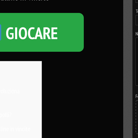
T
GIOCARE
N
ivoluziona
F
polli?
ine in vincite