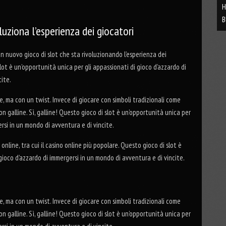
H
B
luziona l’esperienza dei giocatori
un nuovo gioco di slot che sta rivoluzionando l’esperienza dei
slot è un’opportunità unica per gli appassionati di gioco d’azzardo di
cite.
ale, ma con un twist. Invece di giocare con simboli tradizionali come
on galline. Sì, galline! Questo gioco di slot è un’opportunità unica per
ersi in un mondo di avventura e di vincite.
no online, tra cui il casino online più popolare. Questo gioco di slot è
gioco d’azzardo di immergersi in un mondo di avventura e di vincite.
ale, ma con un twist. Invece di giocare con simboli tradizionali come
on galline. Sì, galline! Questo gioco di slot è un’opportunità unica per