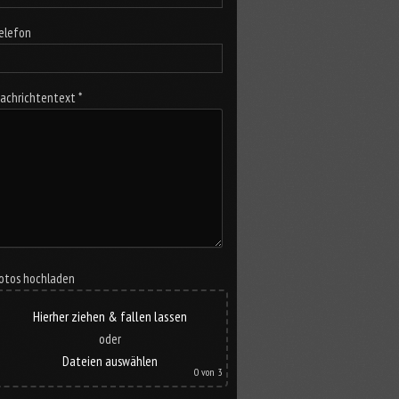
elefon
achrichtentext *
otos hochladen
Hierher ziehen & fallen lassen
oder
Dateien auswählen
0
von 3