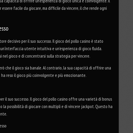
ua capacità di offrire un’esperienza di gioco unica e coinvolgente. Il
essere facile da giocare, ma difficile da vincere, il che rende ogni
esso
re decisivo per il suo successo. Il gioco del pollo casino è stato
un’interfaccia utente intuitiva e un’esperienza di gioco fluida.
 nel gioco e di concentrarsi sulla strategia per vincere.
rò che il gioco sia banale. Al contrario, la sua capacità di offrire una
e ha reso il gioco più coinvolgente e più emozionante.
er il suo successo. Il gioco del pollo casino offre una varietà di bonus
 la possibilità di giocare con multipli e di vincere jackpot. Questo ha
ente.
cesso