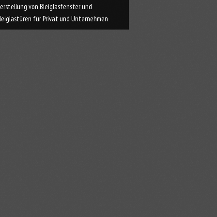
erstellung von Bleiglasfenster und
leiglastüren für Privat und Unternehmen