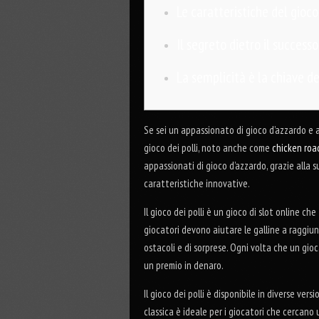
Le caratteristiche del gioco
Il segreto dietro il success
La semplicità è la chiave d
Se sei un appassionato di gioco d’azzardo e a
gioco dei polli, noto anche come
chicken roa
appassionati di gioco d’azzardo, grazie alla 
caratteristiche innovative.
Il gioco dei polli è un gioco di slot online ch
giocatori devono aiutare le galline a raggiu
ostacoli e di sorprese. Ogni volta che un gioc
un premio in denaro.
Il gioco dei polli è disponibile in diverse ver
classica è ideale per i giocatori che cercano