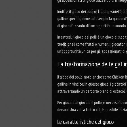
gli appassionati di gioco d’azzardo di immerg
Inoltre, il gioco dei polli offre una varietà d
galline speciali, come ad esempio la gallina d
di gioco d’azzardo di immergersi in un mondo 
In sintesi, il gioco dei polli è un gioco di slo
tradizionali come frutti o numeri, i giocatori
un’opportunità unica per gli appassionati di 
La trasformazione delle gallin
Il gioco del pollo, noto anche come Chicken R
galline in vincite. In questo gioco, i giocato
attraversando un percorso pieno di ostacoli e
Per giocare al gioco del pollo, è necessario
denaro. Una volta fatto ciò, è possibile inizi
Le caratteristiche del gioco