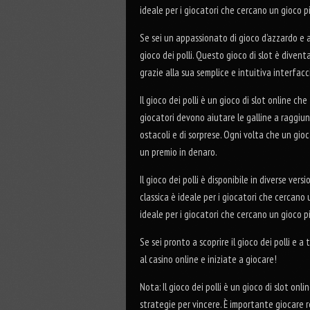
ideale per i giocatori che cercano un gioco pi
Se sei un appassionato di gioco d’azzardo e a
gioco dei polli. Questo gioco di slot è diven
grazie alla sua semplice e intuitiva interfac
Il gioco dei polli è un gioco di slot online ch
giocatori devono aiutare le galline a raggiu
ostacoli e di sorprese. Ogni volta che un gioc
un premio in denaro.
Il gioco dei polli è disponibile in diverse ver
classica è ideale per i giocatori che cercano
ideale per i giocatori che cercano un gioco pi
Se sei pronto a scoprire il gioco dei polli e a
al casino online e iniziate a giocare!
Nota: Il gioco dei polli è un gioco di slot on
strategie per vincere. È importante giocare