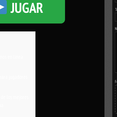
JUGAR
T
N
nos en línea
 para jugadores
F
s de los mejores
na