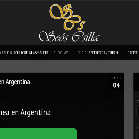
KRALE, KIRCHLICHE GLASMALEREI – BLEIGLAS
BLEIGLASFENSTER / TÜREN
PREISE
JULI
en Argentina
04
I
ínea en Argentina
I