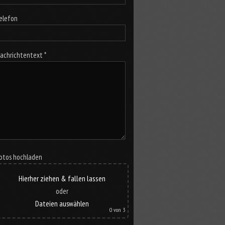
elefon
achrichtentext *
otos hochladen
Hierher ziehen & fallen lassen
oder
Dateien auswählen
0
von 3