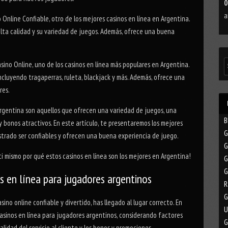
0
a
 Online Confiable, otro de los mejores casinos en línea en Argentina.
alta calidad y su variedad de juegos. Además, ofrece una buena
asino Online, uno de los casinos en línea más populares en Argentina.
ncluyendo tragaperras, ruleta, blackjack y más. Además, ofrece una
res.
 Argentina son aquellos que ofrecen una variedad de juegos, una
B
 bonos atractivos. En este artículo, te presentaremos los mejores
G
trado ser confiables y ofrecen una buena experiencia de juego.
G
i mismo por qué estos casinos en línea son los mejores en Argentina!
G
G
s en línea para jugadores argentinos
R
G
ino online confiable y divertido, has llegado al lugar correcto. En
U
casinos en línea para jugadores argentinos, considerando factores
G
alidad del servicio al cliente y los bonos y promociones.