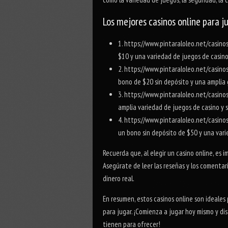
Los mejores casinos online para j
1. https://www.pintaraloleo.net/casino
$10 y una variedad de juegos de casino,
2. https://www.pintaraloleo.net/casino
bono de $20 sin depósito y una amplia
3. https://www.pintaraloleo.net/casino
amplia variedad de juegos de casino y su
4. https://www.pintaraloleo.net/casin
un bono sin depósito de $50 y una vari
Recuerda que, al elegir un casino online, es 
Asegúrate de leer las reseñas y los comentar
dinero real.
En resumen, estos casinos online son ideales
para jugar. ¡Comienza a jugar hoy mismo y di
tienen para ofrecer!