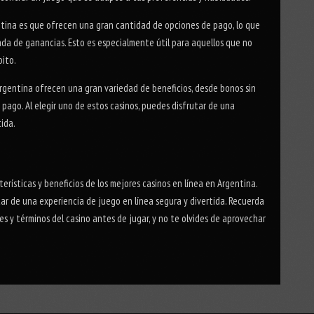
entina es que ofrecen una gran cantidad de opciones de pago, lo que
rada de ganancias. Esto es especialmente útil para aquellos que no
bito.
Argentina ofrecen una gran variedad de beneficios, desde bonos sin
pago. Al elegir uno de estos casinos, puedes disfrutar de una
tida.
erísticas y beneficios de los mejores casinos en línea en Argentina.
utar de una experiencia de juego en línea segura y divertida. Recuerda
es y términos del casino antes de jugar, y no te olvides de aprovechar