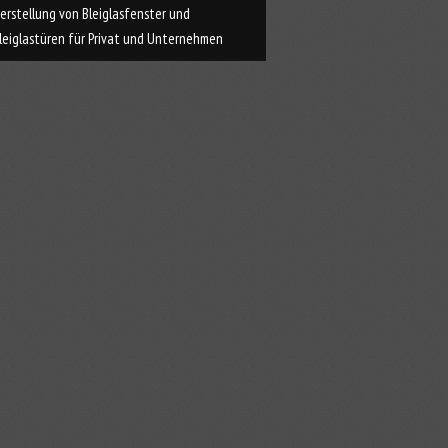
erstellung von Bleiglasfenster und
leiglastüren für Privat und Unternehmen