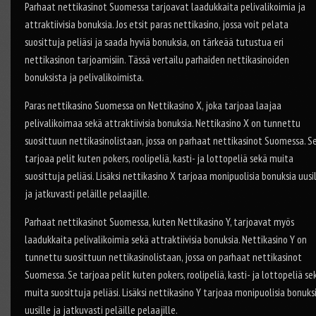
Parhaat nettikasinot Suomessa tarjoavat laadukkaita pelivalikoimia ja
attraktiivisia bonuksia. Jos etsit paras nettikasino, jossa voit pelata
suosittuja peliäsi ja saada hyviä bonuksia, on tärkeää tutustua eri
nettikasinon tarjoamisiin. Tässä vertailu parhaiden nettikasinoiden
bonuksista ja pelivalikoimista.
Paras nettikasino Suomessa on Nettikasino X, joka tarjoaa laajaa
pelivalikoimaa sekä attraktiivisia bonuksia. Nettikasino X on tunnettu
suosittuun nettikasinolistaan, jossa on parhaat nettikasinot Suomessa. S
tarjoaa pelit kuten pokers, roolipeliä, kasti- ja lottopeliä sekä muita
suosittuja peliäsi. Lisäksi nettikasino X tarjoaa monipuolisia bonuksia uusi
ja jatkuvasti peläille pelaajille.
Parhaat nettikasinot Suomessa, kuten Nettikasino Y, tarjoavat myös
laadukkaita pelivalikoimia sekä attraktiivisia bonuksia. Nettikasino Y on
tunnettu suosittuun nettikasinolistaan, jossa on parhaat nettikasinot
Suomessa. Se tarjoaa pelit kuten pokers, roolipeliä, kasti- ja lottopeliä se
muita suosittuja peliäsi. Lisäksi nettikasino Y tarjoaa monipuolisia bonuks
uusille ja jatkuvasti peläille pelaajille.