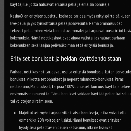
käyttäjille, jotka haluavat erilaisia peliä ja erilaisia bonuseja.
KasinoX on erityisen suosittu, koska se tarjoaa myös erityispiirteitä, kuten
live-peliä ja yksityiskohtaisia pelaajapalveluita. Nämä ominaisuudet
tekevät pelaamisen vielä kiinnostavammaksi ja tarjoavat uusia irtiottavi
kokemuksia. Nämä nettikasinot ovat ainoa valinta, jos haluat parhaan
kokemuksen sekä laajaa pelivalikoimaa että erityisiä bonuseja.
Erityiset bonukset ja heidän käyttöehdoistaan
Parhaat nettikasinot tarjoavat useita erityisiä bonukseja, kuten tervetul
bonukset, viikottaiset bonukset ja nopeat rahanotto-bonukset. Paras
nettikasino, Majoitukset, tarjoaa 100% bonukset, kun uusi käyttäjä tekee
ensimmäisen rahanotto. Tämä bonukset voidaan käyttää pelien katselu
tai voittojen siirtämiseen.
Majoitukset myös tarjoaa viikottaisia bonukseja, jotka voivat olla
esimerkiksi 20% voittojen lisäksi. Nämä bonukset ovat erityisen
hyödyllisiä pelattavien pelien katseluun, sillä ne lisäävät