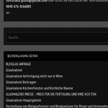
sooscsilla.glass@gmail.com
oder rufen Sie mich unter der Telefonnumm
0043 676 4266883
an.
BLEIVERGLASUNG SEITEN
BLEIGLAS ANFRAGE
Glasmalerei
Glasmalerei Anfertigung nicht nur in Wien
Glasmalerei Beitragen
Glasmalerei Kirchenfenster und Kirchliche Räume
GLASMALEREI PREISE – PREIS FÜR DIE FERTIGUNG UND IHRE KOSTEN
Glasmalerei-Hauptgalerie
Herstellung von Bleiglasfenster und Bleiglastüren für Privat und Unterneh