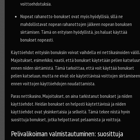
voittoehdotuksia.
Nopeat rahanotto-bonukset ovat myös hyödyllisiä, sillä ne
mahdollistavat nopean rahanottojen jälkeen nopean bonuksen
siirtämisen. Tämä on erityisen hyödyllistä, jos haluat käyttää
bonukset nopeasti.
Käyttöehdot erityisiin bonuksiin voivat vaihdella eri nettikasinoiden välill
Majoitukset, esimerkiksi, vaatii, että bonukset käytetään pelien katseluu
ennen niiden siirtämistä. Tämä tarkoittaa, että voit käyttää bonukset
pelien katseluun, mutta ne eivät ole käytettävissä voittojen siirtämisee
ennen voittojen käyttöehdojen noudattamista.
Paras nettikasino, Majoitukset, on aina tarkistanut bonukset ja niiden
käyttöehdot. Heidän bonukset on helposti käytettävissä ja niiden
käyttöehdot ovat yksinkertaisia ja selkeitä. Tämä tekee niistä hyvin
suosittuja bonukset, jotka helpottavat pelaamista ja voittoja.
Pelivalikoiman valmistautuminen: suosittuja