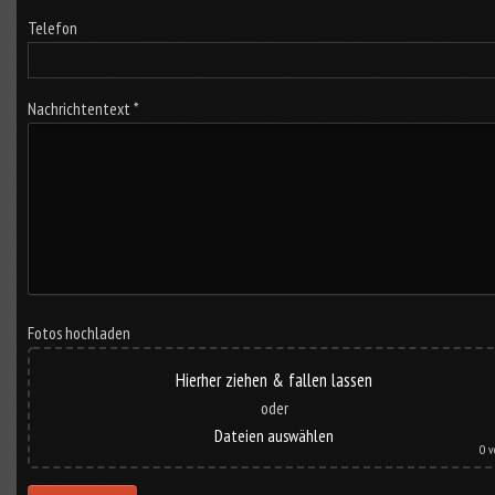
Telefon
Nachrichtentext *
Fotos hochladen
Hierher ziehen & fallen lassen
oder
Dateien auswählen
0
v