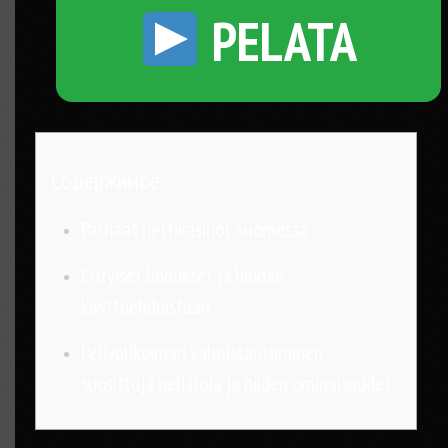
PELATA
Содержимое
Parhaat nettikasinot Suomessa
Erityiset bonukset ja heidän
käyttöehdoistaan
Pelivalikoiman valmistautuminen:
suosittuja pelialoja ja niiden ominaisuudet