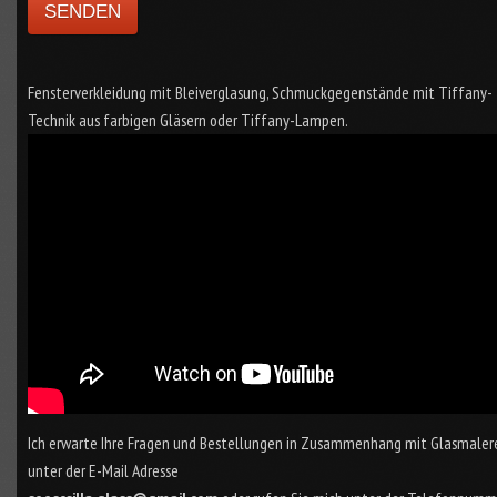
Fensterverkleidung mit Bleiverglasung, Schmuckgegenstände mit Tiffany-
Technik aus farbigen Gläsern oder Tiffany-Lampen.
Ich erwarte Ihre Fragen und Bestellungen in Zusammenhang mit Glasmaler
unter der E-Mail Adresse