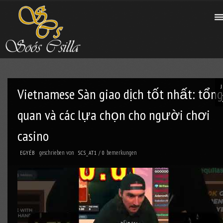
Vietnamese Sàn giao dịch tốt nhất: tổn
quan và các lựa chọn cho người chơi
casino
geschrieben von
bemerkungen
EGYÉB
SCS_AT1
/
0