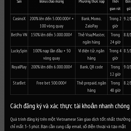
Sàn
Bonus chào mừng
Phương thức nạp
Thời
Đán
gian rút
giá
CasinoX
200% lên đến 5.000.000₫ +
Bank, Momo,
Trong 2
9.2/
100 vòng quay
ZaloPay
giờ
BetPro VN
150% lên đến 3.000.000₫
Thẻ Visa/Master,
Trong
8.8/
ngân hàng
24 giờ
LuckySpin
100% nạp lần đầu + 50
Ví điện tử, ngân
Trong 4
8.5/
vòng quay
hàng
giờ
RoyalPlay
200% lên đến 6.000.000₫
Bank, QR code
Trong
9.0/
12 giờ
StarBet
Free bet 500.000₫
Thẻ prepaid, ngân
Trong
8.2/
hàng
48 giờ
Cách đăng ký và xác thực tài khoản nhanh chóng
Quá trình đăng ký trên một Vietnamese Sàn giao dịch tốt nhất thường
chỉ mất 3–5 phút. Bạn cần cung cấp email, số điện thoại và tạo mật