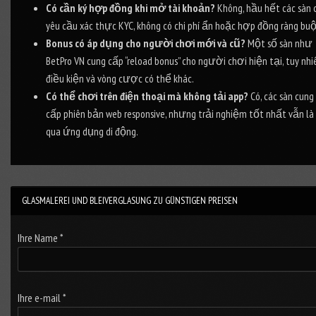
Có cần ký hợp đồng khi mở tài khoản?
Không, hầu hết các sàn 
yêu cầu xác thực KYC, không có chi phí ẩn hoặc hợp đồng ràng buộ
Bonus có áp dụng cho người chơi mới và cũ?
Một số sàn như
BetPro VN cung cấp “reload bonus” cho người chơi hiện tại, tuy nhi
điều kiện và vòng cược có thể khác.
Có thể chơi trên điện thoại mà không tải app?
Có, các sàn cung
cấp phiên bản web responsive, nhưng trải nghiệm tốt nhất vẫn là
qua ứng dụng di động.
GLASMALEREI UND BLEIVERGLASUNG ZU GÜNSTIGEN PREISEN
Ihre Name *
Ihre e-mail *